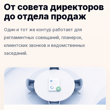
От совета директоров
до отдела продаж
Один и тот же контур работает для
регламентных совещаний, планерок,
клиентских звонков и ведомственных
заседаний.