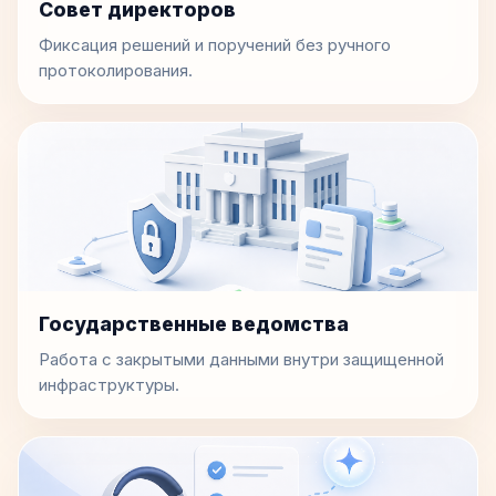
Совет директоров
Фиксация решений и поручений без ручного
протоколирования.
Государственные ведомства
Работа с закрытыми данными внутри защищенной
инфраструктуры.