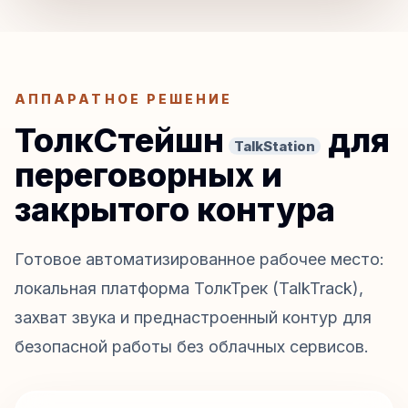
АППАРАТНОЕ РЕШЕНИЕ
ТолкСтейшн
для
TalkStation
переговорных и
закрытого контура
Готовое автоматизированное рабочее место:
локальная платформа ТолкТрек (TalkTrack),
захват звука и преднастроенный контур для
безопасной работы без облачных сервисов.