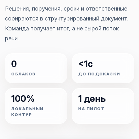
Решения, поручения, сроки и ответственные
собираются в структурированный документ.
Команда получает итог, а не сырой поток
речи.
0
<1с
ОБЛАКОВ
ДО ПОДСКАЗКИ
100%
1 день
ЛОКАЛЬНЫЙ
НА ПИЛОТ
КОНТУР