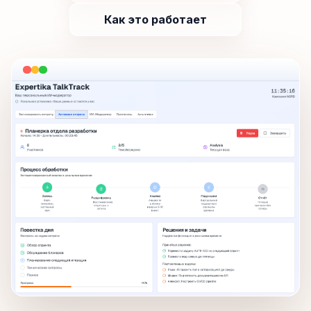
Как это работает