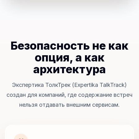
Безопасность не как
опция, а как
архитектура
Экспертика ТолкТрек (Expertika TalkTrack)
создан для компаний, где содержание встреч
нельзя отдавать внешним сервисам.