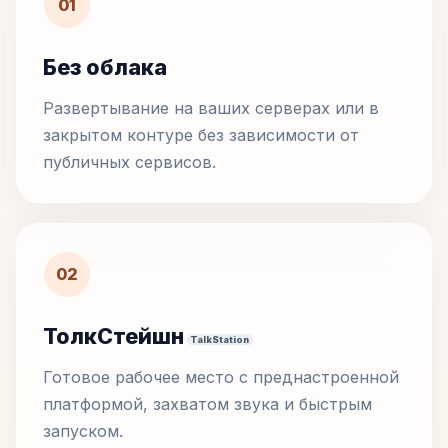
01
Без облака
Развертывание на ваших серверах или в
закрытом контуре без зависимости от
публичных сервисов.
02
ТолкСтейшн
TalkStation
Готовое рабочее место с преднастроенной
платформой, захватом звука и быстрым
запуском.