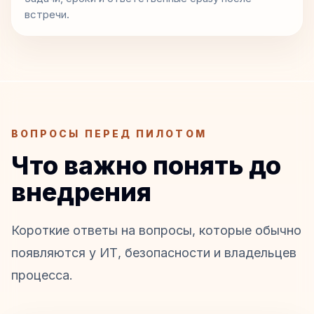
встречи.
ВОПРОСЫ ПЕРЕД ПИЛОТОМ
Что важно понять до
внедрения
Короткие ответы на вопросы, которые обычно
появляются у ИТ, безопасности и владельцев
процесса.