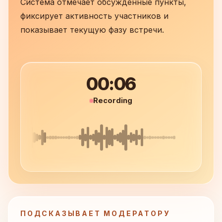
Система отмечает обсужденные пункты,
фиксирует активность участников и
показывает текущую фазу встречи.
00:07
Recording
ПОДСКАЗЫВАЕТ МОДЕРАТОРУ