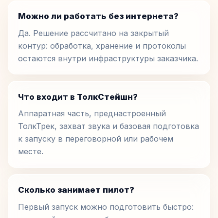
Можно ли работать без интернета?
Да. Решение рассчитано на закрытый
контур: обработка, хранение и протоколы
остаются внутри инфраструктуры заказчика.
Что входит в ТолкСтейшн?
Аппаратная часть, преднастроенный
ТолкТрек, захват звука и базовая подготовка
к запуску в переговорной или рабочем
месте.
Сколько занимает пилот?
Первый запуск можно подготовить быстро: