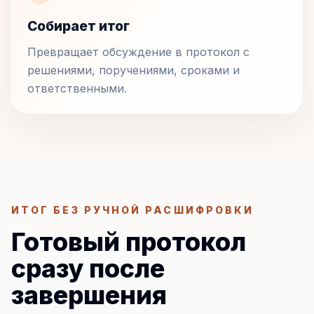
Собирает итог
Превращает обсуждение в протокол с
решениями, поручениями, сроками и
ответственными.
ИТОГ БЕЗ РУЧНОЙ РАСШИФРОВКИ
Готовый протокол
сразу после
завершения