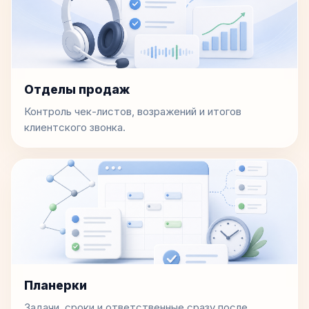
Отделы продаж
Контроль чек-листов, возражений и итогов
клиентского звонка.
Планерки
Задачи, сроки и ответственные сразу после