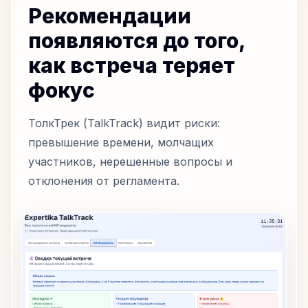
Рекомендации
появляются до того,
как встреча теряет
фокус
ТолкТрек (TalkTrack) видит риски:
превышение времени, молчащих
участников, нерешенные вопросы и
отклонения от регламента.