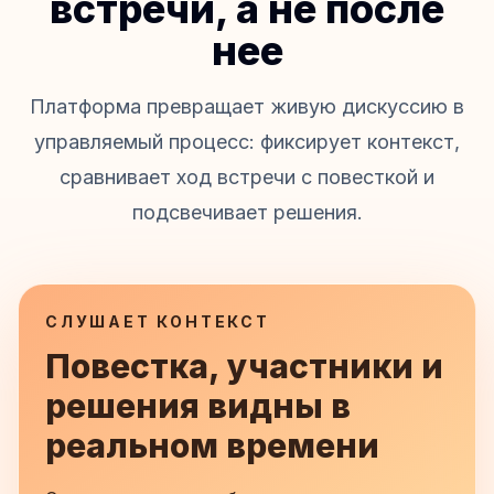
встречи, а не после
нее
Платформа превращает живую дискуссию в
управляемый процесс: фиксирует контекст,
сравнивает ход встречи с повесткой и
подсвечивает решения.
СЛУШАЕТ КОНТЕКСТ
Повестка, участники и
решения видны в
реальном времени