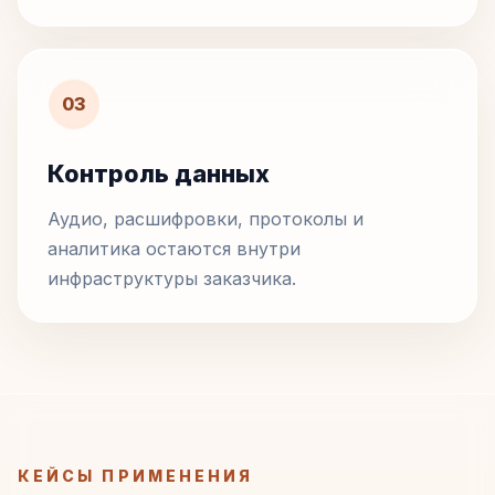
03
Контроль данных
Аудио, расшифровки, протоколы и
аналитика остаются внутри
инфраструктуры заказчика.
КЕЙСЫ ПРИМЕНЕНИЯ