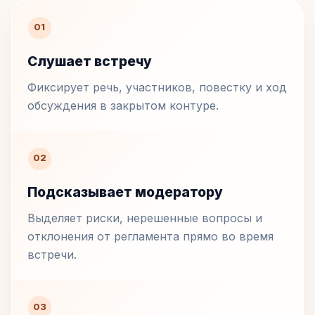
01
Слушает встречу
Фиксирует речь, участников, повестку и ход
обсуждения в закрытом контуре.
02
Подсказывает модератору
Выделяет риски, нерешенные вопросы и
отклонения от регламента прямо во время
встречи.
03