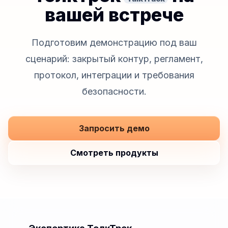
вашей встрече
Подготовим демонстрацию под ваш
сценарий: закрытый контур, регламент,
протокол, интеграции и требования
безопасности.
Запросить демо
Смотреть продукты