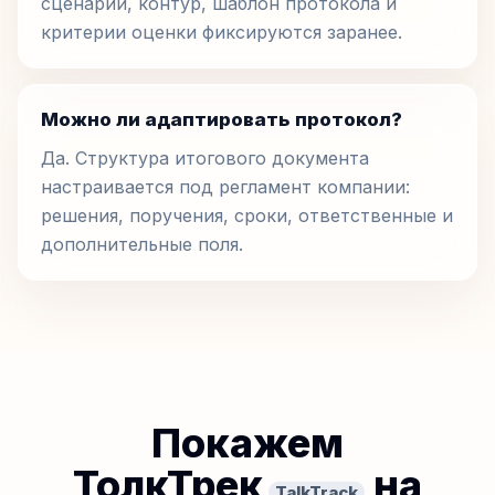
сценарий, контур, шаблон протокола и
критерии оценки фиксируются заранее.
Можно ли адаптировать протокол?
Да. Структура итогового документа
настраивается под регламент компании:
решения, поручения, сроки, ответственные и
дополнительные поля.
Покажем
ТолкТрек
на
TalkTrack